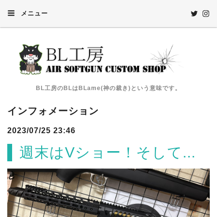
メニュー
BL工房のBLはBLame(神の裁き)という意味です。
インフォメーション
2023/07/25 23:46
週末はVショー！そして...