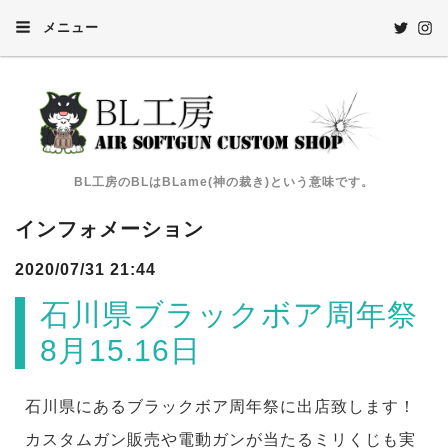
メニュー
BL工房のBLはBLame(神の裁き)という意味です。
インフォメーション
2020/07/31 21:44
石川県ブラックボア周年祭
8月15.16日
石川県にあるブラックボア周年祭に出店致します！
カスタムガン販売や電動ガンが当たるミリくじも実