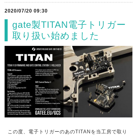
2020/07/20 09:30
gate製TITAN電子トリガー
取り扱い始めました
この度、電子トリガーのあのTITANを当工房で取り