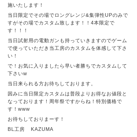
施いたします！
当日限定でその場でロングレンジ&集弾性UPのみで
すがその場でカスタム致します！！4本限定で
す！！！
当日試射用の電動ガンも持っていきますのでゲーム
で使っていただき当工房のカスタムを体感して下さ
い！
で！お気に入りましたら早い者勝ちでカスタムして
下さいw
当日来られる方お待ちしております。
因みに当日限定カスタムは普段よりお得なお値段と
なっております！周年祭ですからね！特別価格で
す！www
お待ちしておりまーす！
BL工房 KAZUMA