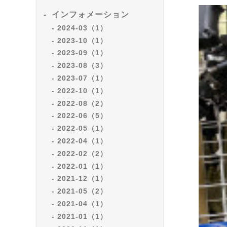
インフォメーション
2024-03（1）
2023-10（1）
2023-09（1）
2023-08（3）
2023-07（1）
2022-10（1）
2022-08（2）
2022-06（5）
2022-05（1）
2022-04（1）
2022-02（2）
2022-01（1）
2021-12（1）
2021-05（2）
2021-04（1）
2021-01（1）