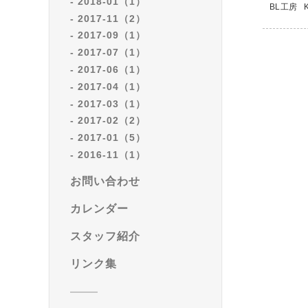
2018-01（1）
BL工房 K
2017-11（2）
2017-09（1）
2017-07（1）
2017-06（1）
2017-04（1）
2017-03（1）
2017-02（2）
2017-01（5）
2016-11（1）
お問い合わせ
カレンダー
スタッフ紹介
リンク集