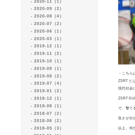
2020-11（1）
2020-09（2）
2020-08（4）
2020-07（2）
2020-06（1）
2020-03（1）
2019-12（1）
2019-11（2）
2019-10（1）
2019-09（1）
・こちらは【
2019-08（2）
ZSRT 
2019-07（4）
現代社会
2019-01（2）
2018-12（1）
ZSRT
2018-08（1）
で、撃て
2018-07（2）
良さが分
2018-06（2）
2018-05（3）
以上、何