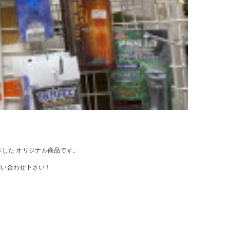
作した オリジナル商品です。
問い合わせ下さい！