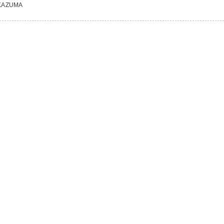
AZUMA