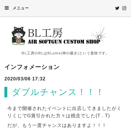
メニュー
BL工房のBLはBLame(神の裁き)という意味です。
インフォメーション
2020/03/06 17:32
ダブルチャンス！！！
今まで開催されたイベントに出店してきましたがミ
リくじでG賞引かれた方々は残念でした(T . T)
だが、もう一度チャンスはありますよ！！！