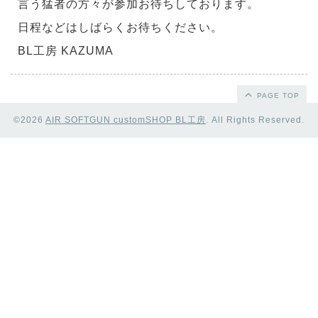
言う猛者の方々が参加お待ちしております。
日程などはしばらくお待ちください。
BL工房 KAZUMA
PAGE TOP
©2026
AIR SOFTGUN customSHOP BL工房
. All Rights Reserved.