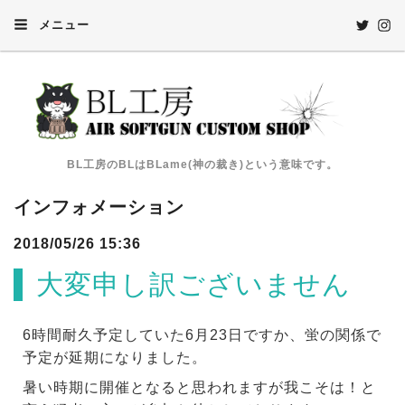
メニュー
BL工房のBLはBLame(神の裁き)という意味です。
インフォメーション
2018/05/26 15:36
大変申し訳ございません
6時間耐久予定していた6月23日ですか、蛍の関係で
予定が延期になりました。
暑い時期に開催となると思われますが我こそは！と