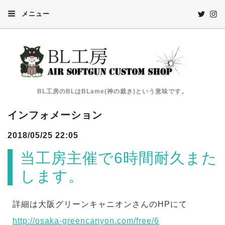
メニュー
BL工房のBLはBLame(神の裁き)という意味です。
インフォメーション
2018/05/25 22:05
当工房主催で6時間耐久また
します。
詳細は大阪グリーンキャニオンさんのHPにて
http://osaka-greencanyon.com/free/6