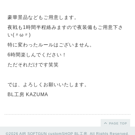
豪華景品などもご用意します。
夜戦も1時間半程絡みますので夜装備もご用意下さ
い(〃ω〃)
特に変わったルールはございません。
6時間楽しんでください！
ただそれだけです笑笑
では、よろしくお願いいたします。
BL工房 KAZUMA
PAGE TOP
©2026
AIR SOFTGUN customSHOP BL工房
. All Rights Reserved.