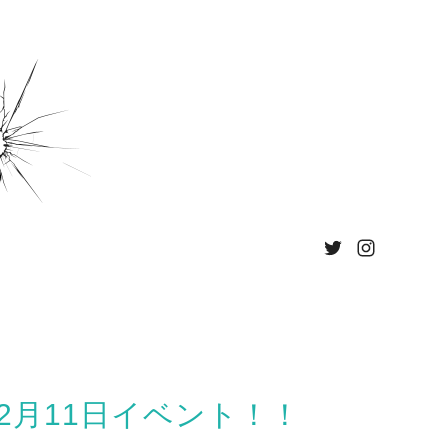
2月11日イベント！！