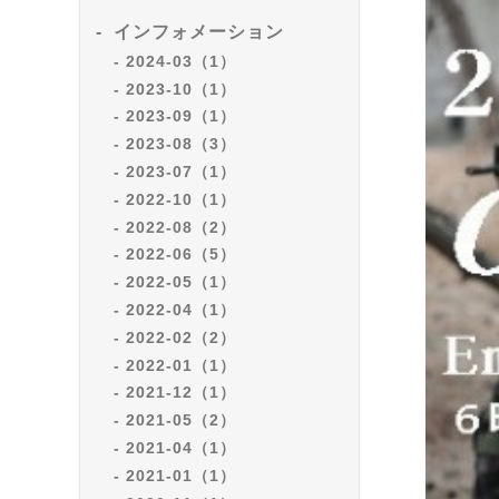
インフォメーション
2024-03（1）
2023-10（1）
2023-09（1）
2023-08（3）
2023-07（1）
2022-10（1）
2022-08（2）
2022-06（5）
2022-05（1）
2022-04（1）
2022-02（2）
2022-01（1）
2021-12（1）
2021-05（2）
2021-04（1）
2021-01（1）