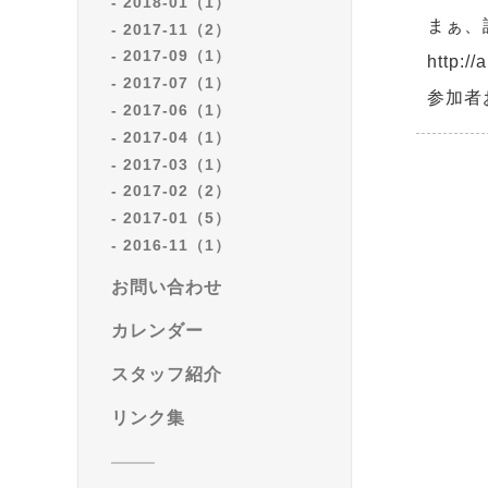
2018-01（1）
まぁ、
2017-11（2）
2017-09（1）
http:/
2017-07（1）
参加者
2017-06（1）
2017-04（1）
2017-03（1）
2017-02（2）
2017-01（5）
2016-11（1）
お問い合わせ
カレンダー
スタッフ紹介
リンク集