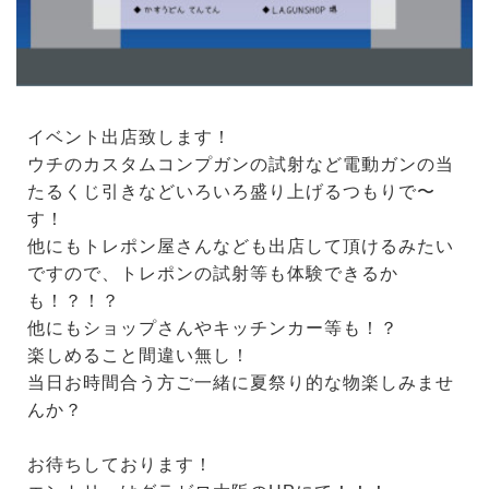
イベント出店致します！
ウチのカスタムコンプガンの試射など電動ガンの当
たるくじ引きなどいろいろ盛り上げるつもりで〜
す！
他にもトレポン屋さんなども出店して頂けるみたい
ですので、トレポンの試射等も体験できるか
も！？！？
他にもショップさんやキッチンカー等も！？
楽しめること間違い無し！
当日お時間合う方ご一緒に夏祭り的な物楽しみませ
んか？
お待ちしております！