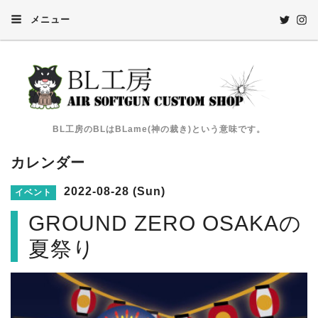
メニュー
BL工房のBLはBLame(神の裁き)という意味です。
カレンダー
2022-08-28 (Sun)
イベント
GROUND ZERO OSAKAの
夏祭り