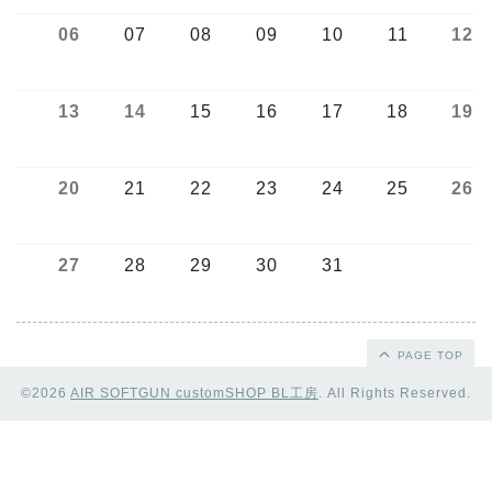
06
07
08
09
10
11
12
13
14
15
16
17
18
19
20
21
22
23
24
25
26
27
28
29
30
31
PAGE TOP
©2026
AIR SOFTGUN customSHOP BL工房
. All Rights Reserved.